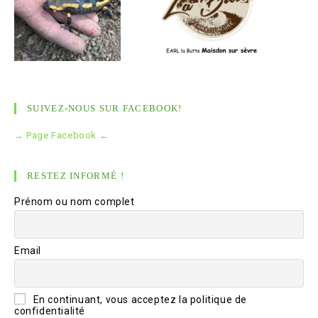
SUIVEZ-NOUS SUR FACEBOOK!
→ Page Facebook ←
RESTEZ INFORMÉ !
Prénom ou nom complet
Email
En continuant, vous acceptez la politique de
confidentialité