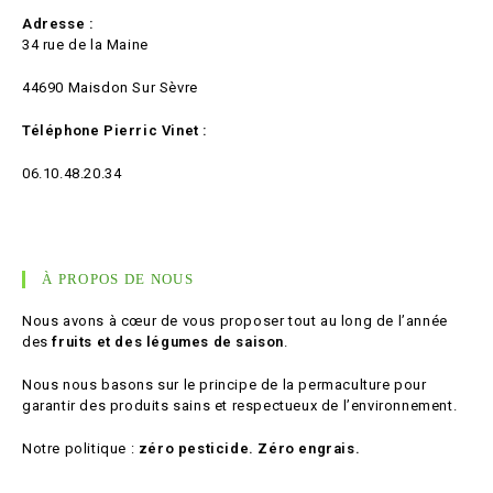
Adresse :
34 rue de la Maine
44690 Maisdon Sur Sèvre
Téléphone Pierric Vinet :
06.10.48.20.34
À PROPOS DE NOUS
Nous avons à cœur de vous proposer tout au long de l’année
des
fruits et des légumes de saison
.
Nous nous basons sur le principe de la permaculture pour
garantir des produits sains et respectueux de l’environnement.
Notre politique :
zéro pesticide. Zéro engrais.