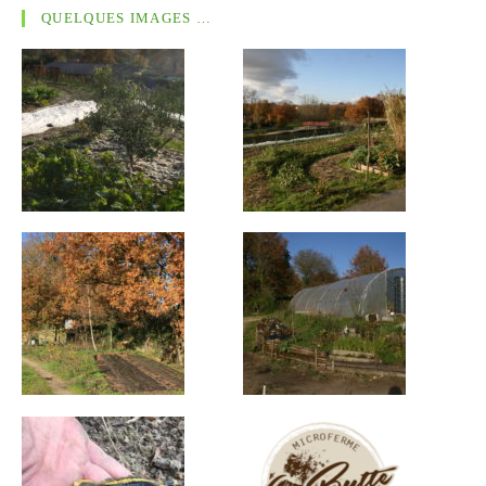
QUELQUES IMAGES …